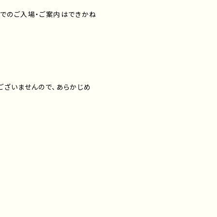
でのご入場・ご案内はできかね
ございませんので、あらかじめ