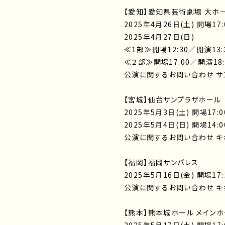
【愛知】愛知県芸術劇場 大ホ
2025年4月26日(土) 開場17:
2025年4月27日(日)
≪1部≫開場12:30／開演13:
≪２部≫開場17:00／開演18:
公演に関するお問い合わせ サンデ
【宮城】仙台サンプラザホール
2025年5月3日(土) 開場17:0
2025年5月4日(日) 開場14:0
公演に関するお問い合わせ キョー
【福岡】福岡サンパレス
2025年5月16日(金) 開場17:
公演に関するお問い合わせ キョー
【熊本】熊本城ホール メイン