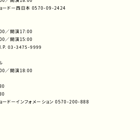
00／開演18:00
ドー西日本 0570-09-2424
00／開演17:00
00／開演15:00
 03-3475-9999
ル
00／開演18:00
30
30
ドーインフォメーション 0570-200-888