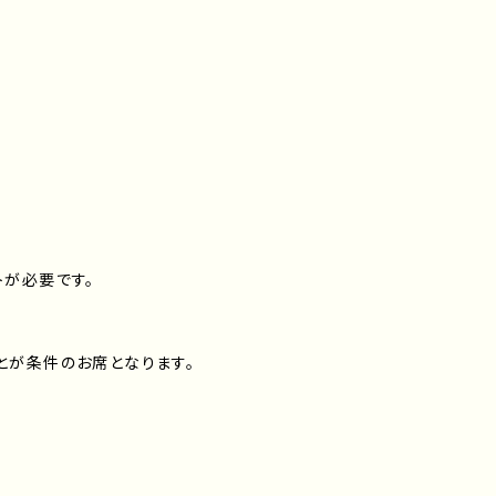
トが必要です。
とが条件のお席となります。