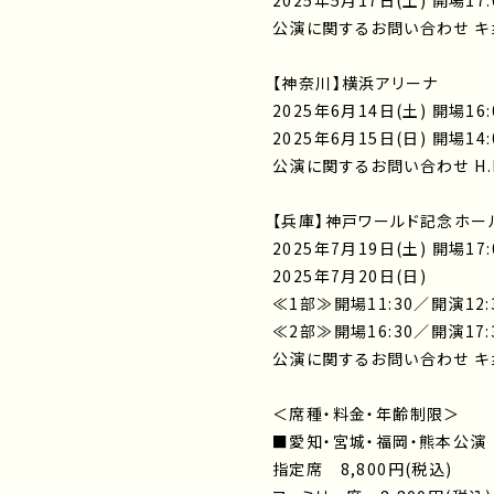
2025年5月17日(土) 開場17:
公演に関するお問い合わせ キョー
【神奈川】横浜アリーナ
2025年6月14日(土) 開場16:
2025年6月15日(日) 開場14:
公演に関するお問い合わせ H.I.P.
【兵庫】神戸ワールド記念ホー
2025年7月19日(土) 開場17:
2025年7月20日(日)
≪1部≫開場11:30／開演12:
≪2部≫開場16:30／開演17:
公演に関するお問い合わせ キョー
＜席種・料金・年齢制限＞
■愛知・宮城・福岡・熊本公演
指定席 8,800円(税込)