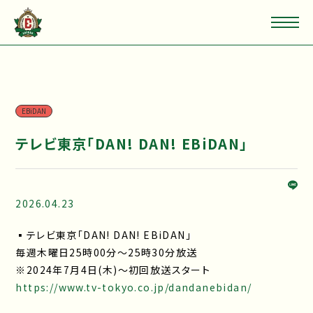
EBiDAN
テレビ東京「DAN! DAN! EBiDAN」
2026.04.23
▪テレビ東京「DAN! DAN! EBiDAN」
毎週木曜日25時00分～25時30分放送
※2024年7月4日(木)～初回放送スタート
https://www.tv-tokyo.co.jp/dandanebidan/