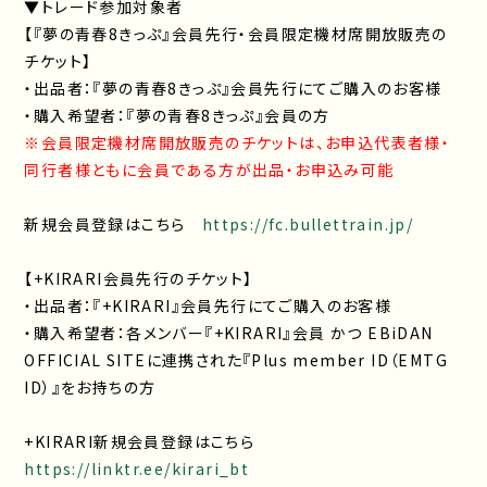
▼トレード参加対象者
【『夢の青春8きっぷ』会員先行・会員限定機材席開放販売の
チケット】
・出品者：『夢の青春8きっぷ』会員先行にてご購入のお客様
・購入希望者：『夢の青春8きっぷ』会員の方
※会員限定機材席開放販売のチケットは、お申込代表者様・
同行者様ともに会員である方が出品・お申込み可能
新規会員登録はこちら
https://fc.bullettrain.jp/
【+KIRARI会員先行のチケット】
・出品者：『+KIRARI』会員先行にてご購入のお客様
・購入希望者：各メンバー『+KIRARI』会員 かつ EBiDAN
OFFICIAL SITEに連携された『Plus member ID（EMTG
ID）』をお持ちの方
+KIRARI新規会員登録はこちら
https://linktr.ee/kirari_bt