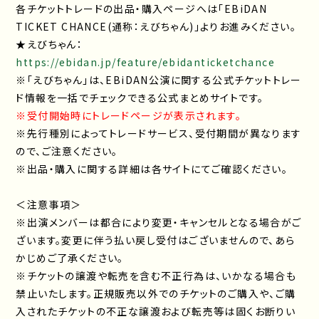
各チケットトレードの出品・購入ページへは「EBiDAN
TICKET CHANCE(通称：えびちゃん)」よりお進みください。
★えびちゃん：
https://ebidan.jp/feature/ebidanticketchance
※「えびちゃん」は、EBiDAN公演に関する公式チケットトレー
ド情報を一括でチェックできる公式まとめサイトです。
※受付開始時にトレードページが表示されます。
※先行種別によってトレードサービス、受付期間が異なります
ので、ご注意ください。
※出品・購入に関する詳細は各サイトにてご確認ください。
＜注意事項＞
※出演メンバーは都合により変更・キャンセルとなる場合がご
ざいます。変更に伴う払い戻し受付はございませんので、あら
かじめご了承ください。
※チケットの譲渡や転売を含む不正行為は、いかなる場合も
禁止いたします。正規販売以外でのチケットのご購入や、ご購
入されたチケットの不正な譲渡および転売等は固くお断りい