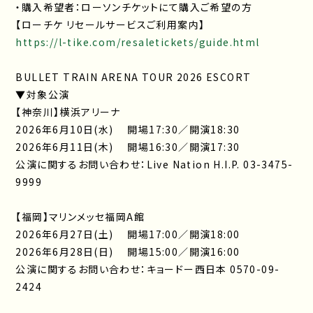
・購入希望者：ローソンチケットにて購入ご希望の方
【ローチケ リセールサービスご利用案内】
https://l-tike.com/resaletickets/guide.html
BULLET TRAIN ARENA TOUR 2026 ESCORT
▼対象公演
【神奈川】横浜アリーナ
2026年6月10日(水) 開場17:30／開演18:30
2026年6月11日(木) 開場16:30／開演17:30
公演に関するお問い合わせ：Live Nation H.I.P. 03-3475-
9999
【福岡】マリンメッセ福岡A館
2026年6月27日(土) 開場17:00／開演18:00
2026年6月28日(日) 開場15:00／開演16:00
公演に関するお問い合わせ：キョードー西日本 0570-09-
2424