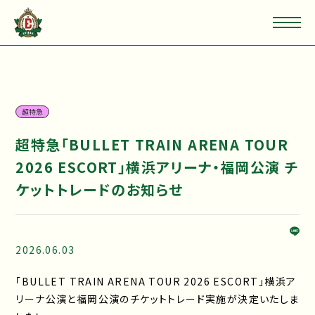
超特急
超特急「BULLET TRAIN ARENA TOUR
2026 ESCORT」横浜アリーナ・福岡公演 チ
ケットトレードのお知らせ
2026.06.03
「BULLET TRAIN ARENA TOUR 2026 ESCORT」横浜ア
リーナ公演と福岡公演のチケットトレード実施が決定いたしま