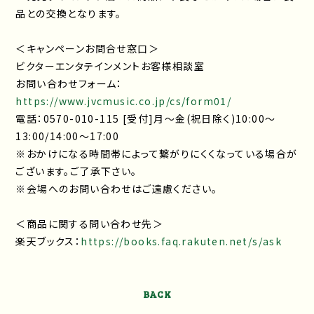
品との交換となります。
＜キャンペーンお問合せ窓口＞
ビクターエンタテインメントお客様相談室
お問い合わせフォーム：
https://www.jvcmusic.co.jp/cs/form01/
電話：0570-010-115 [受付]月～金(祝日除く)10:00～
13:00/14:00～17:00
※おかけになる時間帯によって繋がりにくくなっている場合が
ございます。ご了承下さい。
※会場へのお問い合わせはご遠慮ください。
＜商品に関する問い合わせ先＞
楽天ブックス：
https://books.faq.rakuten.net/s/ask
BACK