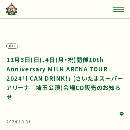
M!LK
11月3日(日)、4日(月・祝)開催10th
Anniversary M!LK ARENA TOUR
2024「I CAN DRINK!」 (さいたまスーパー
アリーナ 埼玉公演)会場CD販売のお知ら
せ
2024.10.31