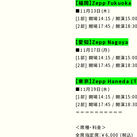
【福岡】Zepp Fukuoka
■11月13日(木)
[1部] 開場14:15 / 開演15:0
[2部] 開場17:45 / 開演18:3
【愛知】Zepp Nagoya
■11月17日(月)
[1部] 開場14:15 / 開演15:0
[2部] 開場17:45 / 開演18:3
【東京】Zepp Haneda (
■11月19日(水)
[1部] 開場14:15 / 開演15:0
[2部] 開場17:45 / 開演18:3
＝＝＝＝＝＝＝＝＝＝
＜席種・料金＞
全席指定席：￥6,000 (税込)