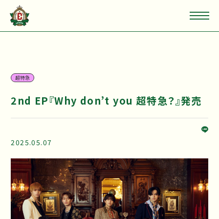
超特急
2nd EP『Why don’t you 超特急？』発売
2025.05.07