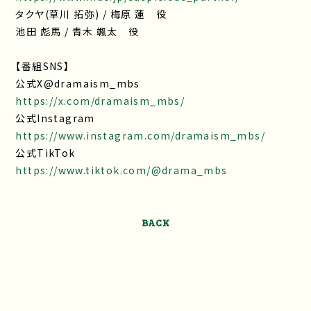
タクヤ(草川 拓弥) / 梅原 蓮 役
池田 彪馬 / 青木 颯太 役
【番組SNS】
公式X@dramaism_mbs
https://x.com/dramaism_mbs/
公式Instagram
https://www.instagram.com/dramaism_mbs/
公式TikTok
https://www.tiktok.com/@drama_mbs
BACK