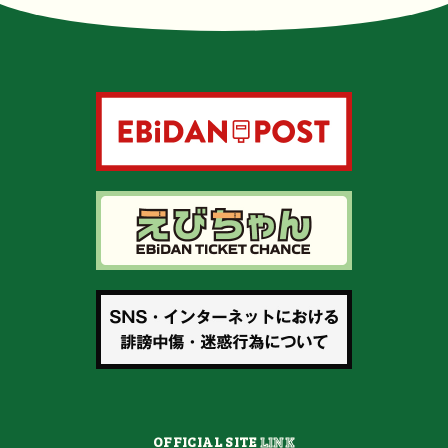
OFFICIAL SITE
LINK