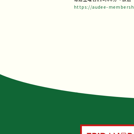
https://audee-membershi