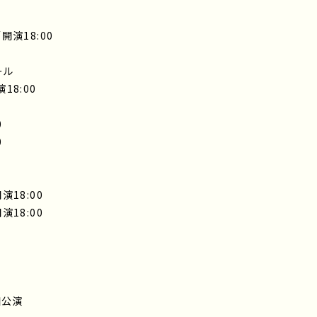
／開演18:00
ール
18:00
0
0
演18:00
演18:00
知公演