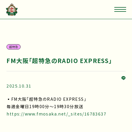
超特急
FM大阪「超特急のRADIO EXPRESS」
2025.10.31
▪FM大阪「超特急のRADIO EXPRESS」
毎週金曜日19時00分〜19時30分放送
https://www.fmosaka.net/_sites/16783637