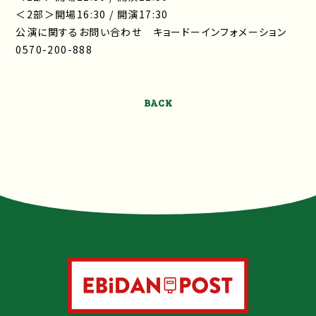
＜2部＞開場16:30 / 開演17:30
公演に関するお問い合わせ キョードーインフォメーション
0570-200-888
BACK