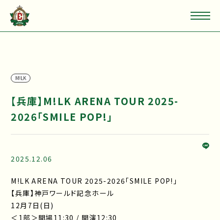
M!LK
【兵庫】M!LK ARENA TOUR 2025-
2026「SMILE POP!」
2025.12.06
M!LK ARENA TOUR 2025-2026「SMILE POP!」
【兵庫】神戸ワールド記念ホール
12月7日(日)
＜1部＞開場11:30 / 開演12:30