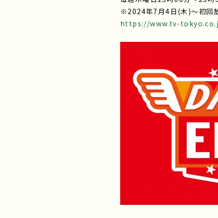
※2024年7月4日(木)～初
https://www.tv-tokyo.co