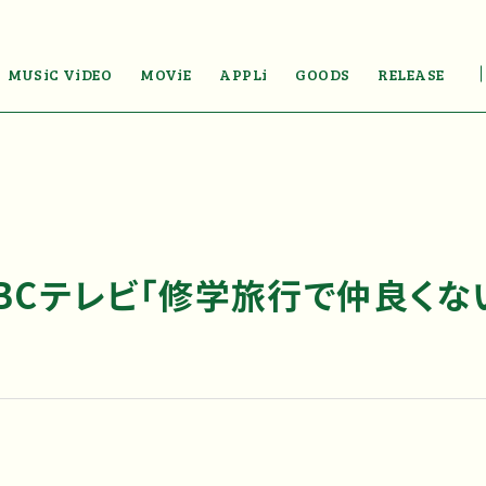
MUSiC ViDEO
MOViE
APPLi
GOODS
RELEASE
ABCテレビ「修学旅行で仲良く