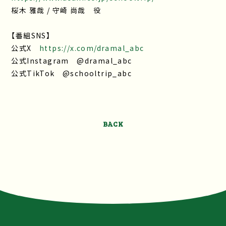
桜木 雅哉 / 守崎 尚哉 役
【番組SNS】
公式X
https://x.com/dramal_abc
公式Instagram @dramal_abc
公式TikTok @schooltrip_abc
BACK