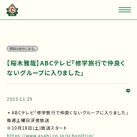
原因は自分にある。
【桜木雅哉】ABCテレビ「修学旅行で仲良く
ないグループに入りました」
2025.11.29
▪ABCテレビ「修学旅行で仲良くないグループに入りました」
毎週土曜日深夜放送
※10月18日(土)放送スタート
https://www.asahi.co.jp/schooltrip/