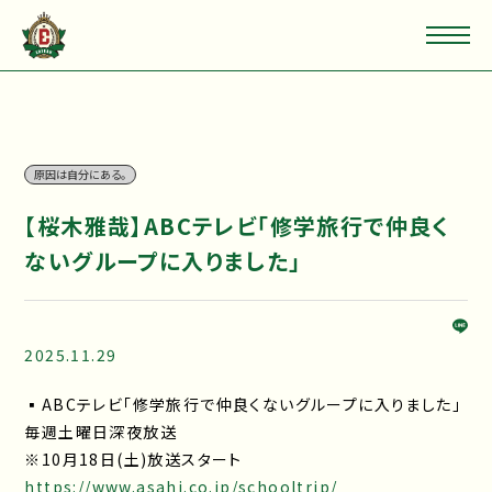
原因は自分にある。
【桜木雅哉】ABCテレビ「修学旅行で仲良く
ないグループに入りました」
2025.11.29
▪ABCテレビ「修学旅行で仲良くないグループに入りました」
毎週土曜日深夜放送
※10月18日(土)放送スタート
https://www.asahi.co.jp/schooltrip/