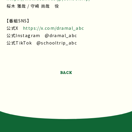
桜木 雅哉 / 守崎 尚哉 役
【番組SNS】
公式X
https://x.com/dramal_abc
公式Instagram @dramal_abc
公式TikTok @schooltrip_abc
BACK