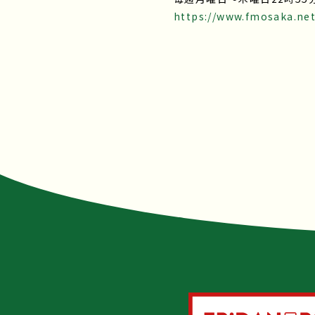
https://www.fmosaka.ne