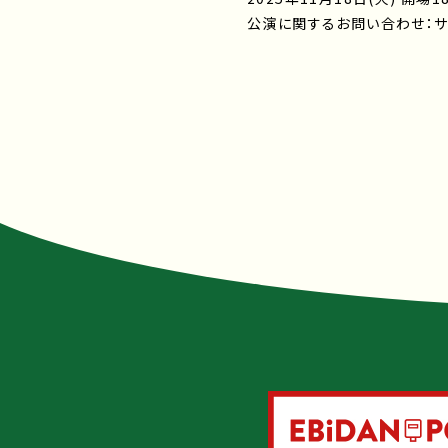
公演に関するお問い合わせ：サンデー