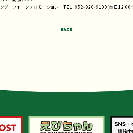
フォークプロモーション TEL：052-320-9100(毎日12:00～1
BACK