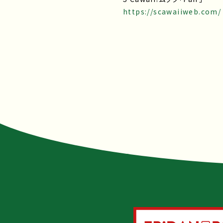
https://scawaiiweb.com/