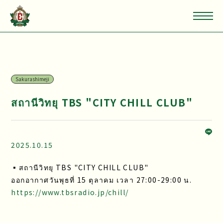
Sakurashimeji
สถานีวิทยุ TBS "CITY CHILL CLUB"
2025.10.15
▪สถานีวิทยุ TBS "CITY CHILL CLUB"
ออกอากาศวันพุธที่ 15 ตุลาคม เวลา 27:00-29:00 น.
https://www.tbsradio.jp/chill/