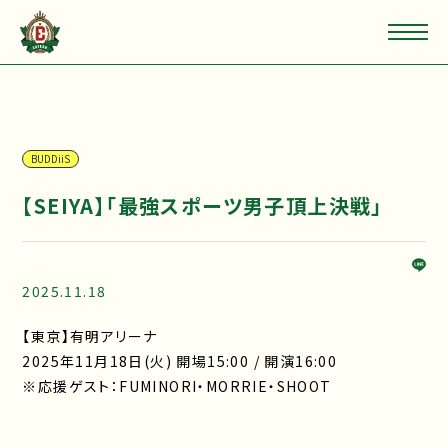
BUDDiiS
【SEIYA】「最強スポーツ男子頂上決戦」
2025.11.18
【東京】有明アリーナ
2025年11月18日(火) 開場15:00 / 開演16:00
※応援ゲスト：FUMINORI・MORRIE・SHOOT