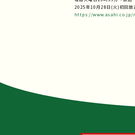
2025年10月28日(火)初回
https://www.asahi.co.jp/