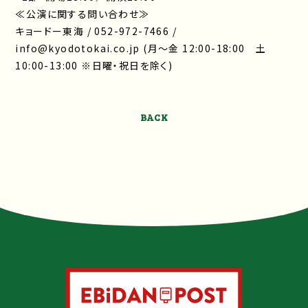
≪公演に関する問い合わせ≫
キョードー東海 / 052-972-7466 /
info@kyodotokai.co.jp (月～金 12:00-18:00 土
10:00-13:00 ※⽇曜・祝⽇を除く)
BACK