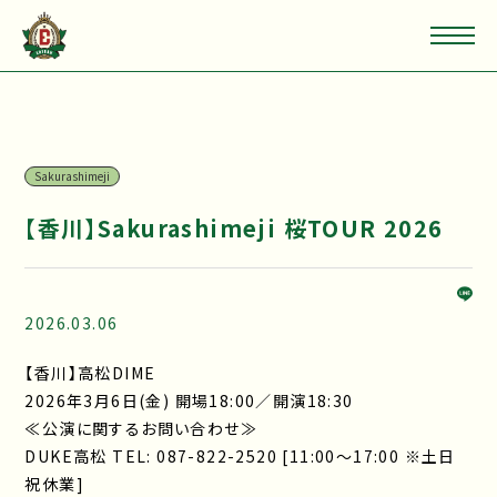
Sakurashimeji
【香川】Sakurashimeji 桜TOUR 2026
2026.03.06
【香川】高松DIME
2026年3月6日(金) 開場18:00／開演18:30
≪公演に関するお問い合わせ≫
DUKE高松 TEL: 087-822-2520 [11:00～17:00 ※土日
祝休業]