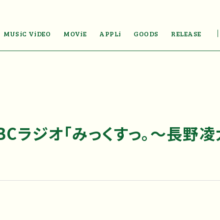
MUSiC ViDEO
MOViE
APPLi
GOODS
RELEASE
BCラジオ「みっくすっ。～長野凌