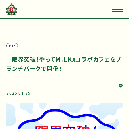
M!LK
『 限界突破！やってM!LK』コラボカフェをブ
ランチパークで開催！
2025.01.25