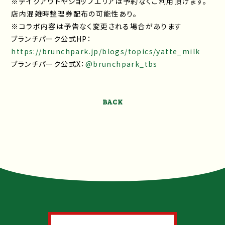
※テイクアウトやショップエリアは予約なくご利用頂けます。
店内混雑時整理券配布の可能性あり。
※コラボ内容は予告なく変更される場合があります
ブランチパーク公式HP：
https://brunchpark.jp/blogs/topics/yatte_milk
ブランチパーク公式X：
@brunchpark_tbs
BACK