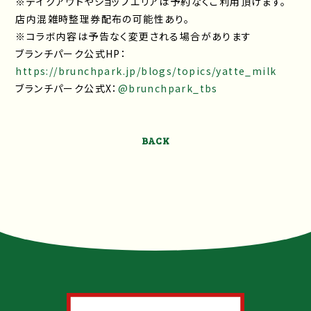
※テイクアウトやショップエリアは予約なくご利用頂けます。
店内混雑時整理券配布の可能性あり。
※コラボ内容は予告なく変更される場合があります
ブランチパーク公式HP：
https://brunchpark.jp/blogs/topics/yatte_milk
ブランチパーク公式X：
@brunchpark_tbs
BACK