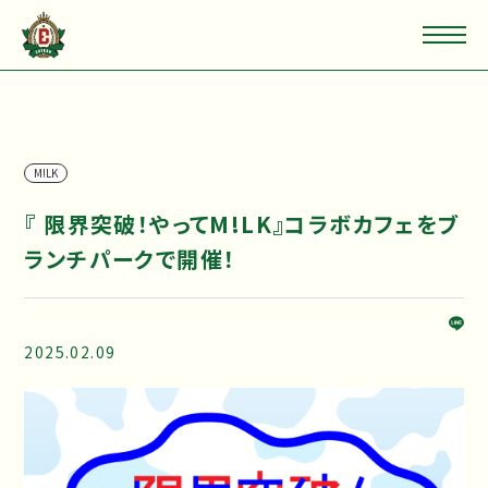
M!LK
『 限界突破！やってM!LK』コラボカフェをブ
ランチパークで開催！
2025.02.09