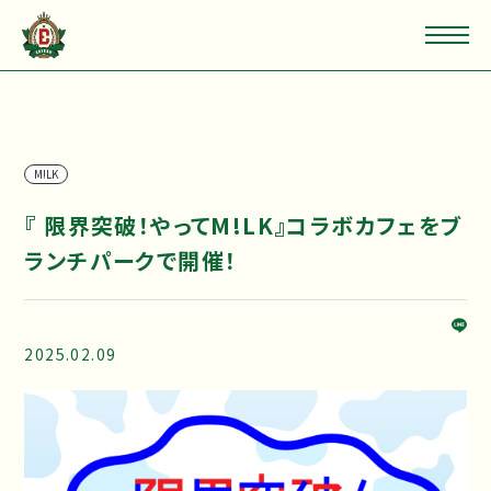
M!LK
『 限界突破！やってM!LK』コラボカフェをブ
ランチパークで開催！
2025.02.09