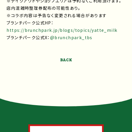
※テイクアウトやショップエリアは予約なくご利用頂けます。
店内混雑時整理券配布の可能性あり。
※コラボ内容は予告なく変更される場合があります
ブランチパーク公式HP：
https://brunchpark.jp/blogs/topics/yatte_milk
ブランチパーク公式X：
@brunchpark_tbs
BACK