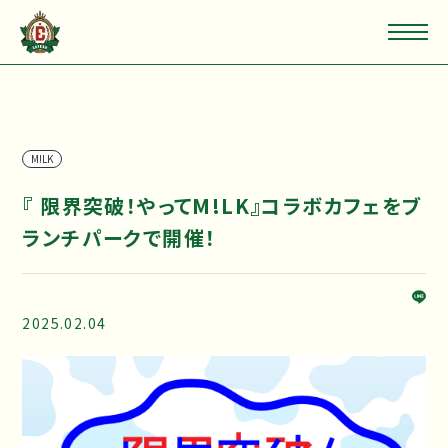
M!LK
『 限界突破！やってM!LK』コラボカフェをブ
ランチパークで開催！
2025.02.04