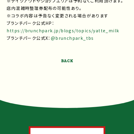
※テイクアウトやショップエリアは予約なくご利用頂けます。
店内混雑時整理券配布の可能性あり。
※コラボ内容は予告なく変更される場合があります
ブランチパーク公式HP：
https://brunchpark.jp/blogs/topics/yatte_milk
ブランチパーク公式X：
@brunchpark_tbs
BACK