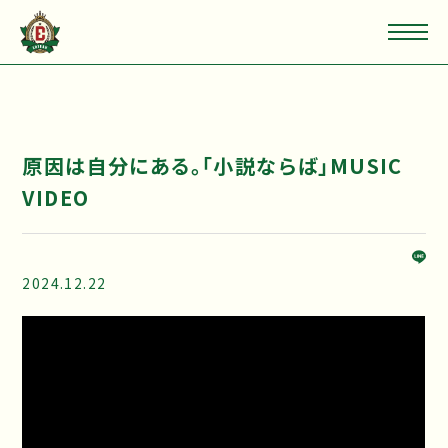
原因は自分にある。「小説ならば」MUSIC
VIDEO
2024.12.22