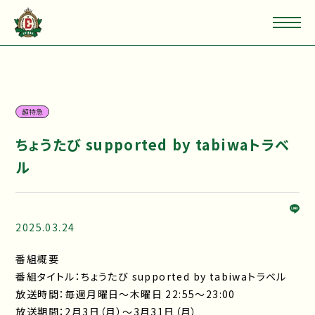
超特急
ちょうたび supported by tabiwaトラベ
ル
2025.03.24
番組概要
番組タイトル：ちょうたび supported by tabiwaトラベル
放送時間：毎週月曜日〜木曜日 22:55～23:00
放送期間：2月3日（月）～3月31日（月）