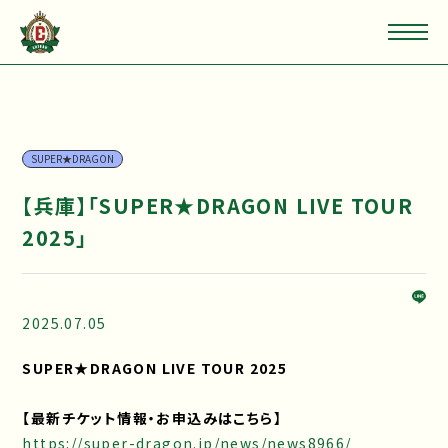
SUPER★DRAGON
【兵庫】「SUPER★DRAGON LIVE TOUR
2025」
2025.07.05
SUPER★DRAGON LIVE TOUR 2025
【最新チケット情報・お申込みはこちら】
https://super-dragon.jp/news/news8966/