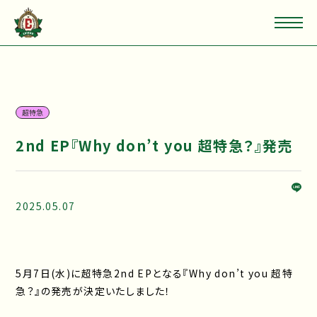
超特急
2nd EP『Why don’t you 超特急？』発売
2025.05.07
5月7日(水)に超特急2nd EPとなる『Why don’t you 超特
急？』の発売が決定いたしました！