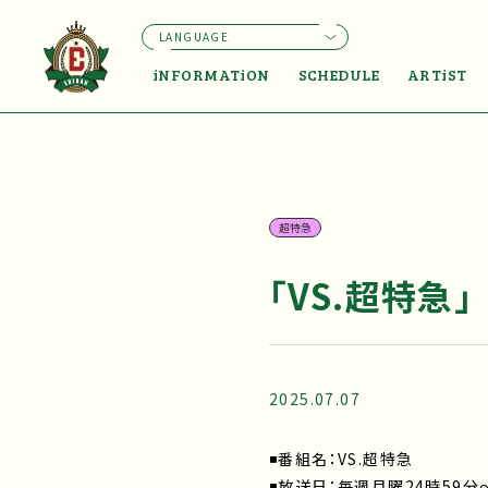
LANGUAGE
iNFORMATiON
SCHEDULE
ARTiST
超特急
「VS.超特急」
2025.07.07
◾️番組名：VS.超特急
◾️放送日：毎週月曜24時59分