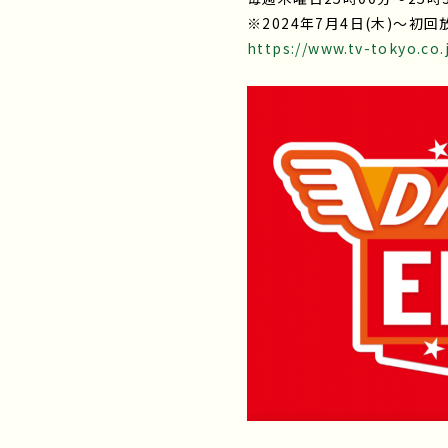
※2024年7月4日(木)～初
https://www.tv-tokyo.co