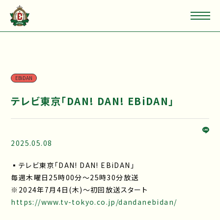
EBiDAN
テレビ東京「DAN! DAN! EBiDAN」
2025.05.08
▪テレビ東京「DAN! DAN! EBiDAN」
毎週木曜日25時00分～25時30分放送
※2024年7月4日(木)～初回放送スタート
https://www.tv-tokyo.co.jp/dandanebidan/