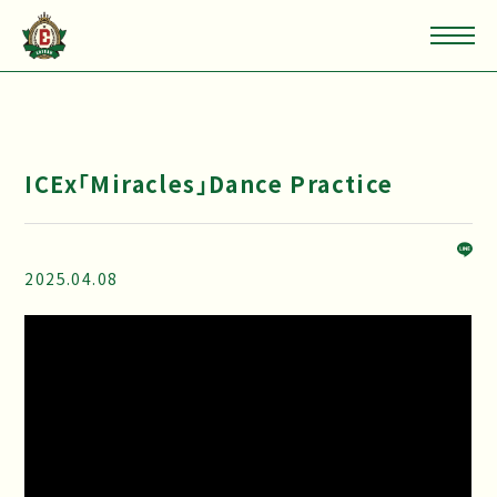
ICEx「Miracles」Dance Practice
2025.04.08