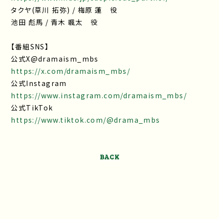
タクヤ(草川 拓弥) / 梅原 蓮 役
池田 彪馬 / 青木 颯太 役
【番組SNS】
公式X@dramaism_mbs
https://x.com/dramaism_mbs/
公式Instagram
https://www.instagram.com/dramaism_mbs/
公式TikTok
https://www.tiktok.com/@drama_mbs
BACK