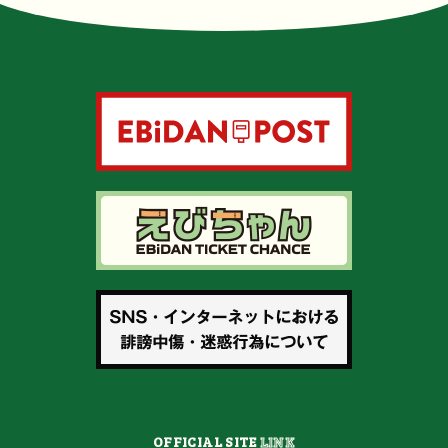
OFFICIAL SITE
LINK