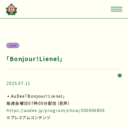
Lienel
「Bonjour！Lienel」
2025.07.11
▪AuDee「Bonjour！Lienel」
毎週金曜日07時00分配信（音声）
https://audee.jp/program/show/300006806
※プレミアムコンテンツ