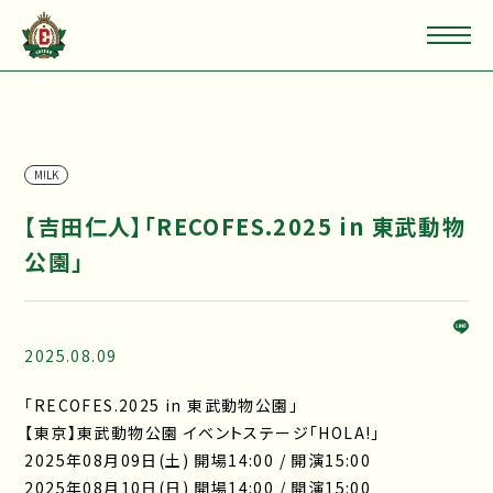
M!LK
【吉田仁人】「RECOFES.2025 in 東武動物
公園」
2025.08.09
「RECOFES.2025 in 東武動物公園」
【東京】東武動物公園 イベントステージ「HOLA!」
2025年08月09日(土) 開場14:00 / 開演15:00
2025年08月10日(日) 開場14:00 / 開演15:00