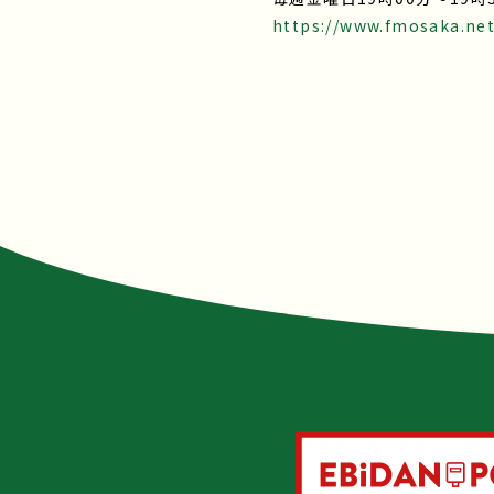
https://www.fmosaka.net