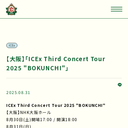
ICEx
【大阪】「ICEx Third Concert Tour
2025 "BOKUNCHI"」
2025.08.31
ICEx Third Concert Tour 2025 "BOKUNCHI"
【大阪】NHK大阪ホール
8月30日(土)開場17:00 / 開演18:00
8月31日(日)