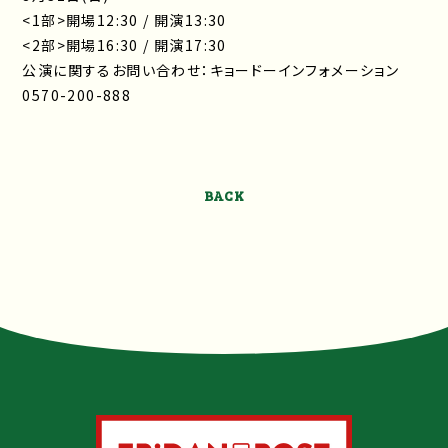
<1部>開場12:30 / 開演13:30
<2部>開場16:30 / 開演17:30
公演に関するお問い合わせ：キョードーインフォメーション
0570-200-888
BACK