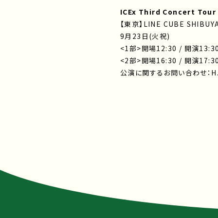
ICEx Third Concert Tou
【東京】LINE CUBE SHIBUY
9月23日(火祝)
<1部>開場12:30 / 開演13:3
<2部>開場16:30 / 開演17:3
公演に関するお問い合わせ：H.I.P