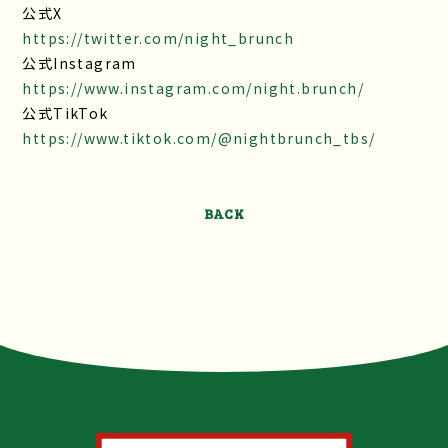
公式X
https://twitter.com/night_brunch
公式Instagram
https://www.instagram.com/night.brunch/
公式TikTok
https://www.tiktok.com/@nightbrunch_tbs/
BACK