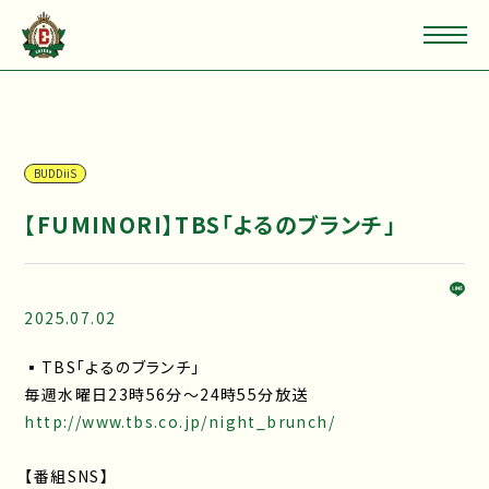
BUDDiiS
【FUMINORI】TBS「よるのブランチ」
2025.07.02
▪TBS「よるのブランチ」
毎週水曜日23時56分～24時55分放送
http://www.tbs.co.jp/night_brunch/
【番組SNS】