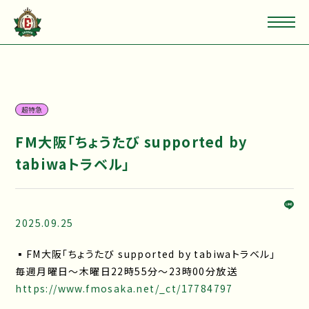
超特急
FM大阪「ちょうたび supported by
tabiwaトラベル」
2025.09.25
▪FM大阪「ちょうたび supported by tabiwaトラベル」
毎週月曜日～木曜日22時55分～23時00分放送
https://www.fmosaka.net/_ct/17784797