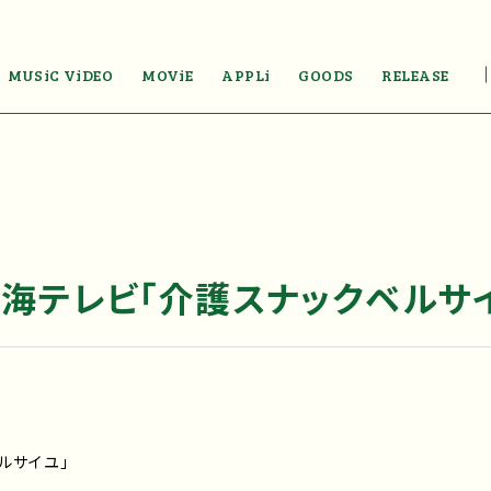
MUSiC ViDEO
MOViE
APPLi
GOODS
RELEASE
東海テレビ「介護スナックベルサ
ルサイユ」