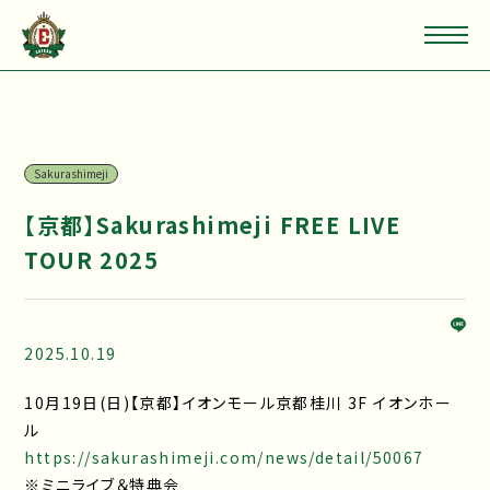
Sakurashimeji
【京都】Sakurashimeji FREE LIVE
TOUR 2025
2025.10.19
10月19日(日)【京都】イオンモール京都桂川 3F イオンホー
ル
https://sakurashimeji.com/news/detail/50067
※ミニライブ＆特典会