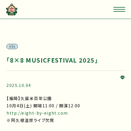
ICEx
「8×8 MUSICFESTIVAL 2025」
2025.10.04
【福岡】久留米百年公園
10月4日(土) 開場11:00 / 開演12:00
http://eight-by-eight.com
※阿久根温世ライブ欠席