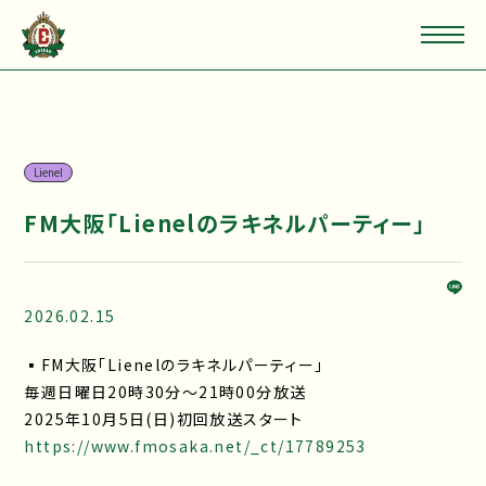
Lienel
FM大阪「Lienelのラキネルパーティー」
2026.02.15
▪FM大阪「Lienelのラキネルパーティー」
毎週日曜日20時30分～21時00分放送
2025年10月5日(日)初回放送スタート
https://www.fmosaka.net/_ct/17789253