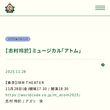
SUPER★DRAGON
【志村玲於】ミュージカル「アトム」
2025.11.28
【東京】IMM THEATER
11月28日(金)開場17:30 / 開演18:30
https://worldcode.co.jp/m_atom2025/
志村 玲於 / アズリ 役