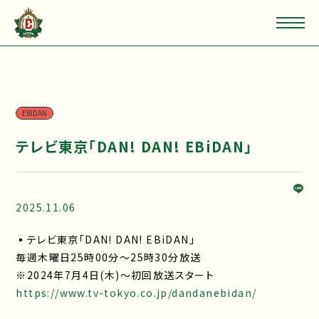
EBiDAN
テレビ東京「DAN! DAN! EBiDAN」
2025.11.06
▪テレビ東京「DAN! DAN! EBiDAN」
毎週木曜日25時00分～25時30分放送
※2024年7月4日(木)～初回放送スタート
https://www.tv-tokyo.co.jp/dandanebidan/